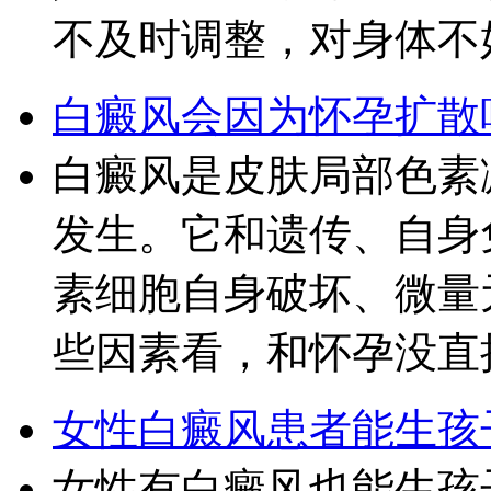
不及时调整，对身体不
白癜风会因为怀孕扩散
白癜风是皮肤局部色素
发生。它和遗传、自身
素细胞自身破坏、微量
些因素看，和怀孕没直
女性白癜风患者能生孩
女性有白癜风也能生孩