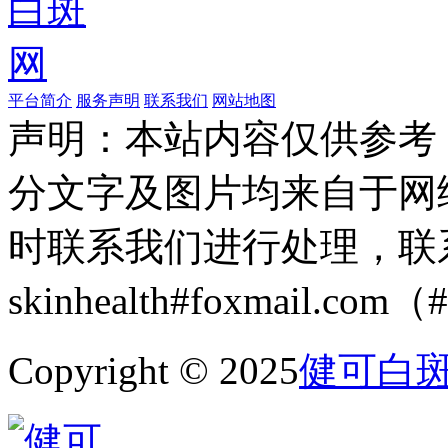
平台简介
服务声明
联系我们
网站地图
声明：本站内容仅供参考
分文字及图片均来自于网
时联系我们进行处理，联
skinhealth#foxmail.c
Copyright © 2025
健可白