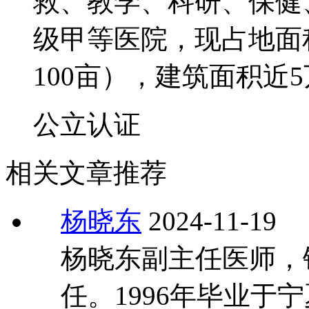
救、教学、科研、保健
级甲等医院，现占地面积
100亩），建筑面积近
公立
认证
相关文章推荐
杨晓东
2024-11-19
杨晓东副主任医师，
任。1996年毕业于