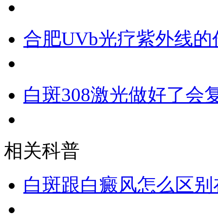
合肥UVb光疗紫外线的
白斑308激光做好了会
相关科普
白斑跟白癜风怎么区别