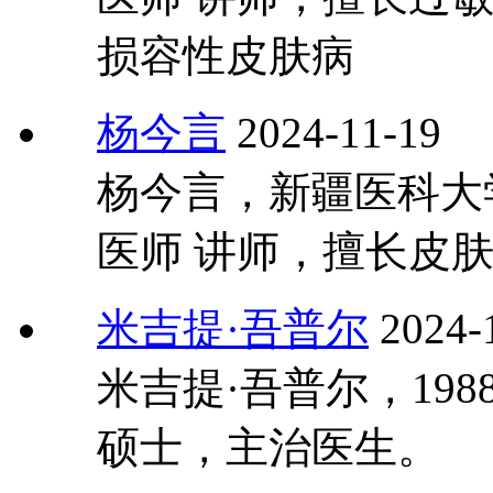
损容性皮肤病
杨今言
2024-11-19
杨今言，新疆医科大
医师 讲师，擅长皮
米吉提·吾普尔
2024-
米吉提·吾普尔，19
硕士，主治医生。