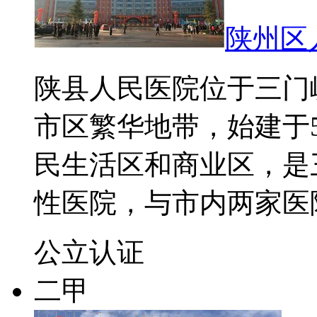
陕州区
陕县人民医院位于三门
市区繁华地带，始建于
民生活区和商业区，是
性医院，与市内两家医
公立
认证
二甲