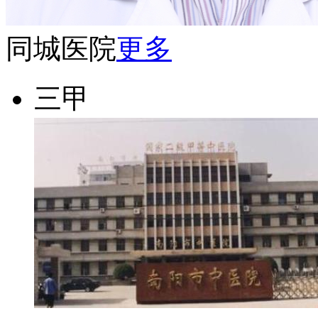
同城医院
更多
三甲