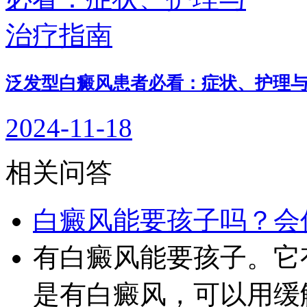
泛发型白癜风患者必看：症状、护理
2024-11-18
相关问答
白癜风能要孩子吗？会
有白癜风能要孩子。它
是有白癜风，可以用缓