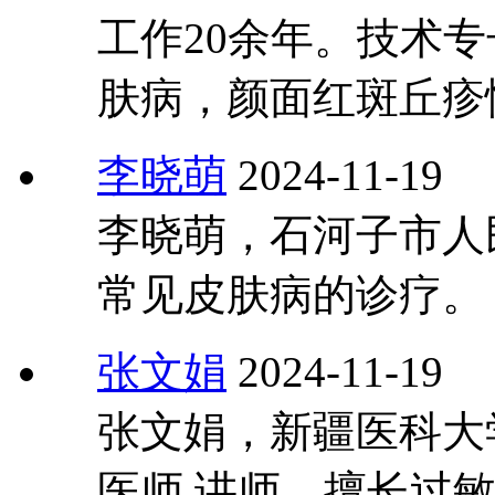
工作20余年。技术
肤病，颜面红斑丘疹
李晓萌
2024-11-19
李晓萌，石河子市人
常见皮肤病的诊疗。
张文娟
2024-11-19
张文娟，新疆医科大
医师 讲师，擅长过