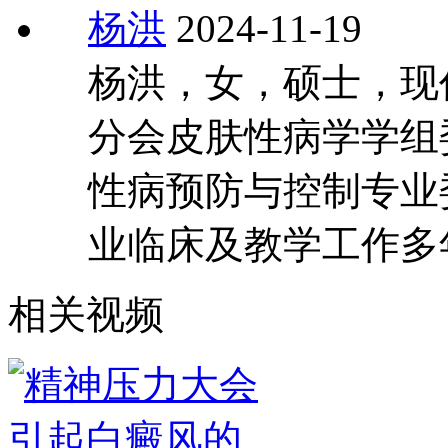
杨洪
2024-11-19
杨洪，女，硕士，现
分会皮肤性病学学组
性病预防与控制专业
业临床及教学工作多
相关视频