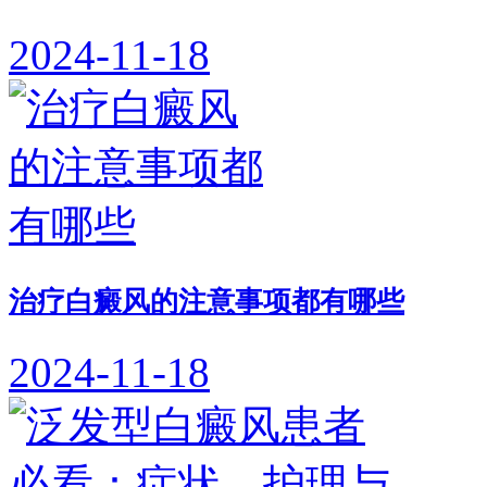
2024-11-18
治疗白癜风的注意事项都有哪些
2024-11-18