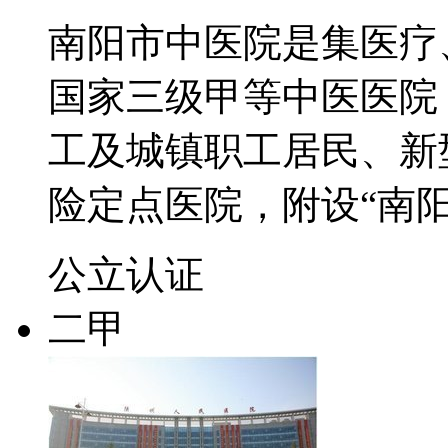
南阳市中医院是集医疗
国家三级甲等中医医院
工及城镇职工居民、新
险定点医院，附设“南
公立
认证
二甲