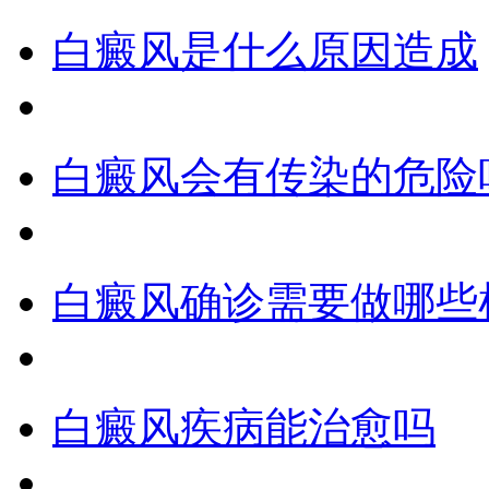
白癜风是什么原因造成
白癜风会有传染的危险
白癜风确诊需要做哪些
白癜风疾病能治愈吗