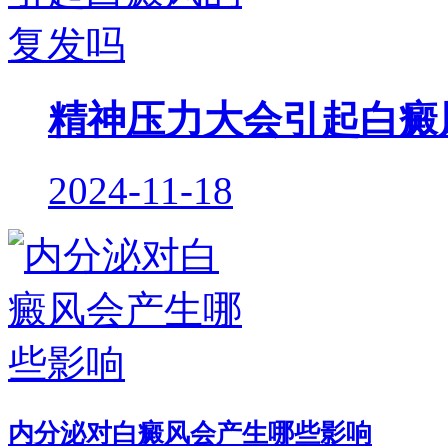
精神压力大会引起白癜
2024-11-18
内分泌对白癜风会产生哪些影响