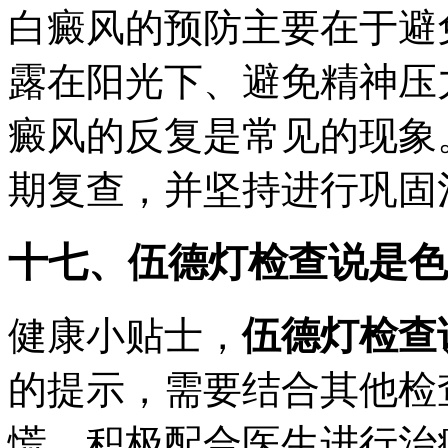
白癜风的预防主要在于避
露在阳光下、避免精神压
癜风的反复是常见的现象
期复查，并坚持进行巩固
十七、
伍德灯检查说是色
健康小贴士，
伍德灯检查
的提示，需要结合其他检
慌，积极配合医生进行治