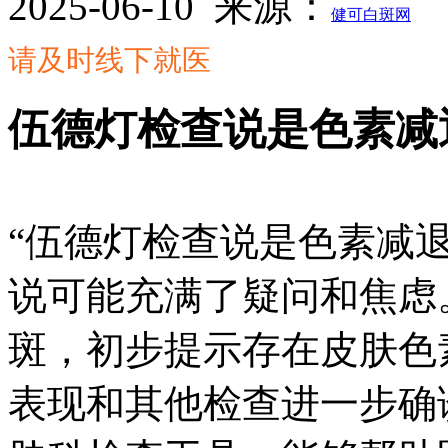
2025-06-10
来源：
健可白斑网
请及时线下就医
伍德灯检查说是色素减
“伍德灯检查说是色素减
说可能充满了疑问和焦虑
斑，初步提示存在皮肤色
表现和其他检查进一步确