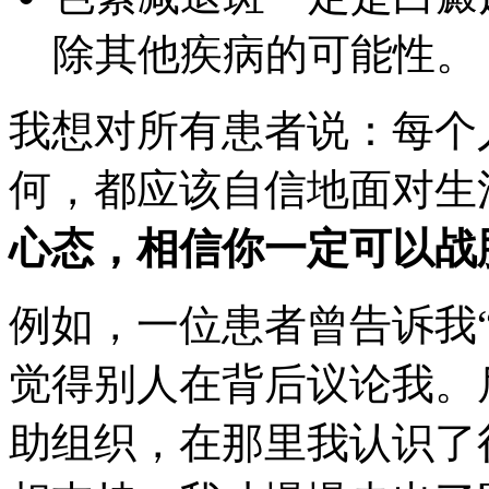
除其他疾病的可能性。
我想对所有患者说：每个
何，都应该自信地面对生
心态，相信你一定可以战
例如，一位患者曾告诉我
觉得别人在背后议论我。
助组织，在那里我认识了