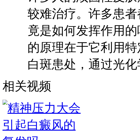
较难治疗。许多患者
竟是如何发挥作用的
的原理在于它利用特定
白斑患处，通过光化
相关视频