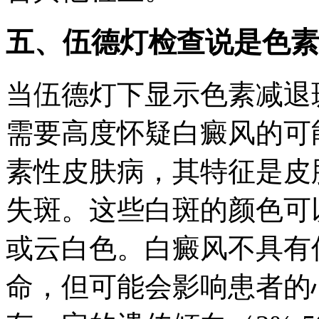
五、
伍德灯检查说是色素
当伍德灯下显示色素减退
需要高度怀疑白癜风的可
素性皮肤病，其特征是皮
失斑。这些白斑的颜色可
或云白色。白癜风不具有
命，但可能会影响患者的