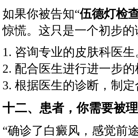
如果你被告知“
伍德灯检
惊慌。这只是一个初步的
咨询专业的皮肤科医生
配合医生进行进一步的
根据医生的诊断，制定
十二、患者，你需要被理
“确诊了白癜风，感觉前