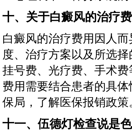
十、关于白癜风的治疗费
白癜风的治疗费用因人而
度、治疗方案以及所选择
挂号费、光疗费、手术费
费用需要结合患者的具体
保局，了解医保报销政策
十一、
伍德灯检查说是色