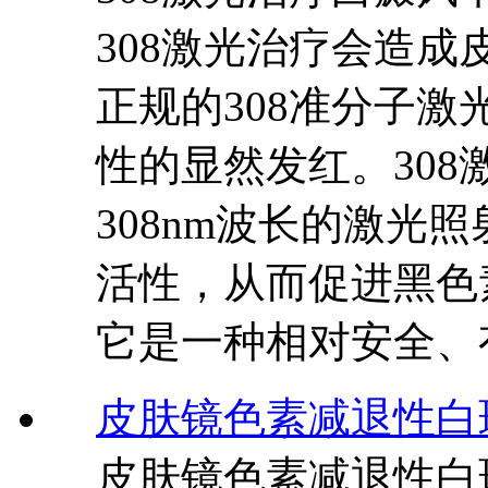
308激光治疗会造
正规的308准分子
性的显然发红。308
308nm波长的激光
活性，从而促进黑色
它是一种相对安全、
皮肤镜色素减退性白
皮肤镜色素减退性白