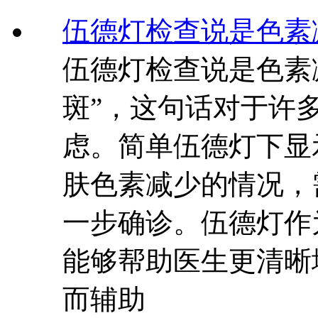
伍德灯检查说是色素
伍德灯检查说是色素
斑”，这句话对于许
虑。简单伍德灯下显
肤色素减少的情况，
一步确诊。伍德灯作
能够帮助医生更清晰
而辅助