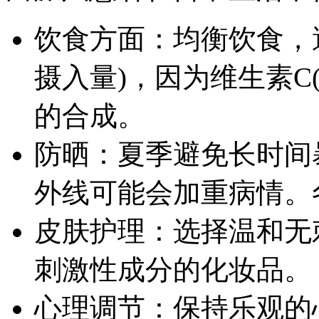
饮食方面：均衡饮食，
摄入量)，因为维生素C
的合成。
防晒：夏季避免长时间
外线可能会加重病情。
皮肤护理：选择温和无
刺激性成分的化妆品。
心理调节：保持乐观的