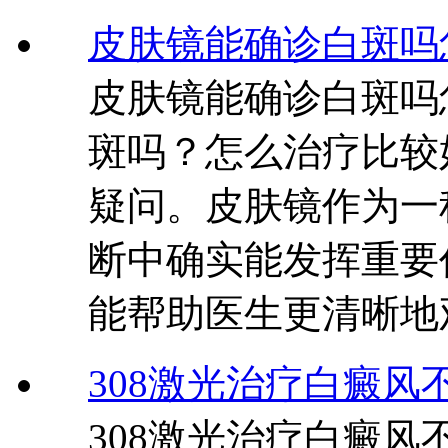
皮肤镜能确诊白斑吗
皮肤镜能确诊白斑吗
斑吗？怎么治疗比较
疑问。皮肤镜作为一
断中确实能发挥重要
能帮助医生更清晰地
308激光治疗白癜风
308激光治疗白癜