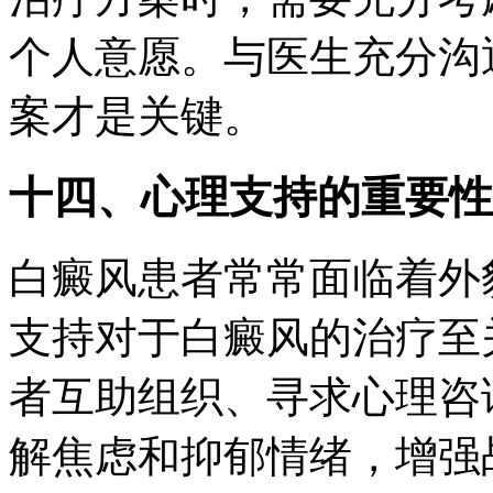
个人意愿。与医生充分沟
案才是关键。
十四、心理支持的重要性
白癜风患者常常面临着外
支持对于白癜风的治疗至
者互助组织、寻求心理咨
解焦虑和抑郁情绪，增强