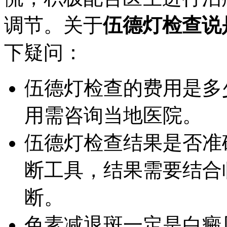
调节。关于
伍德灯检查说
下疑问：
伍德灯检查的费用是多
用需咨询当地医院。
伍德灯检查结果是否准
断工具，结果需要结合
断。
色素减退斑一定是白癜