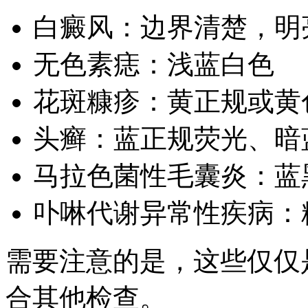
白癜风：边界清楚，明
无色素痣：浅蓝白色
花斑糠疹：黄正规或黄
头癣：蓝正规荧光、暗
马拉色菌性毛囊炎：蓝
卟啉代谢异常性疾病：
需要注意的是，这些仅仅
合其他检查。