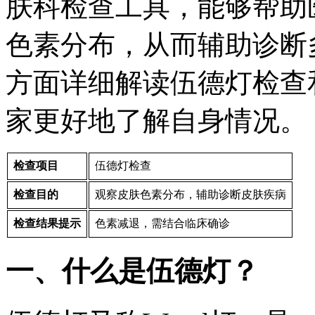
肤科检查工具，能够帮助
色素分布，从而辅助诊断
方面详细解读伍德灯检查
家更好地了解自身情况。
检查项目
伍德灯检查
检查目的
观察皮肤色素分布，辅助诊断皮肤疾病
检查结果提示
色素减退，需结合临床确诊
一、什么是伍德灯？