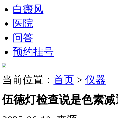
白癜风
医院
问答
预约挂号
当前位置：
首页
>
仪器
伍德灯检查说是色素减