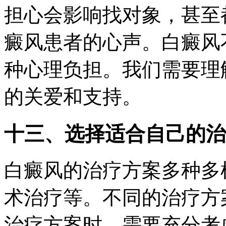
担心会影响找对象，甚至
癜风患者的心声。白癜风
种心理负担。我们需要理
的关爱和支持。
十三、选择适合自己的治
白癜风的治疗方案多种多
术治疗等。不同的治疗方
治疗方案时，需要充分考