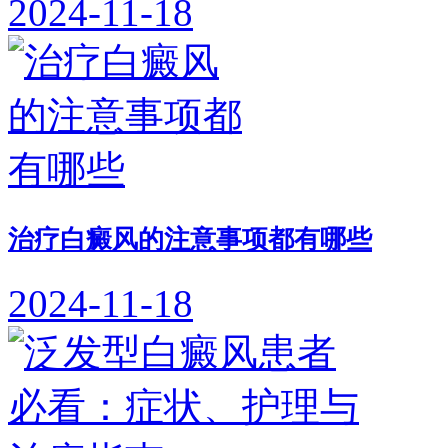
2024-11-18
治疗白癜风的注意事项都有哪些
2024-11-18