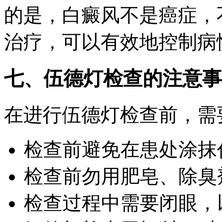
的是，白癜风不是癌症，
治疗，可以有效地控制病
七、伍德灯检查的注意事
在进行伍德灯检查前，需
检查前避免在患处涂抹
检查前勿用肥皂、除臭
检查过程中需要闭眼，