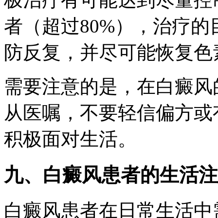
者（超过80%），治疗
防反复，并尽可能恢复色
需要注意的是，在白癜风
从医嘱，不要轻信偏方或
积极面对生活。
九、白癜风患者的生活注
白癜风患者在日常生活中