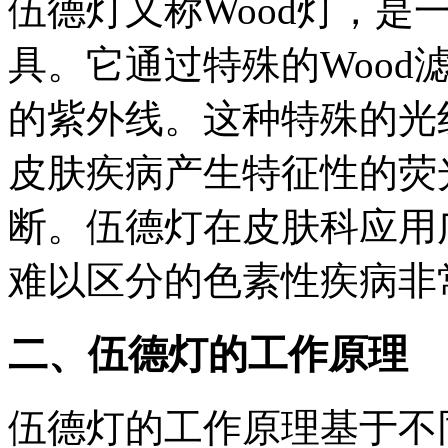
伍德灯又称Wood灯，是
具。它通过特殊的Wood滤片
的紫外线。这种特殊的光
皮肤疾病产生特征性的荧
断。伍德灯在皮肤科应用
难以区分的色素性疾病非
二、伍德灯的工作原理
伍德灯的工作原理基于不