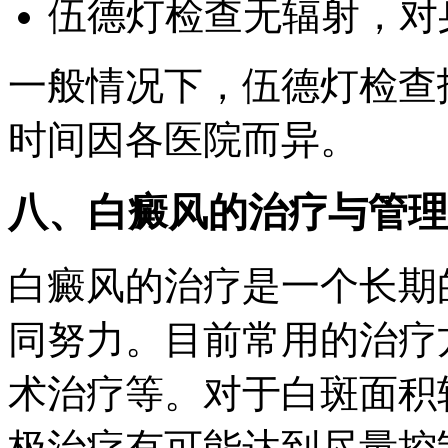
伍德灯检查无辐射，对
一般情况下，伍德灯检查
时间因各医院而异。
八、白癜风的治疗与管理
白癜风的治疗是一个长期
同努力。目前常用的治疗
术治疗等。对于白斑面积
极治疗有可能达到尽量控