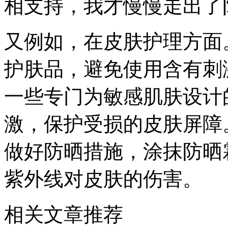
相支持，我才慢慢走出了
又例如，在皮肤护理方面
护肤品，避免使用含有刺
一些专门为敏感肌肤设计
激，保护受损的皮肤屏障
做好防晒措施，涂抹防晒
紫外线对皮肤的伤害。
相关文章推荐