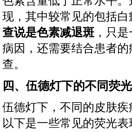
色素含量低于正常水平。
现，其中较常见的包括白
查说是色素减退斑
，只是
病因，还需要结合患者的
查。
四、伍德灯下的不同荧光
伍德灯下，不同的皮肤疾
以下是一些常见的荧光表