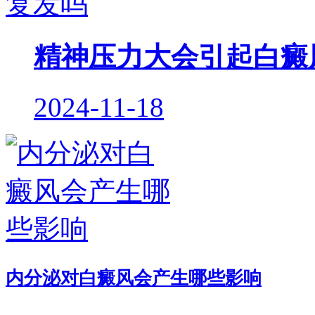
精神压力大会引起白癜
2024-11-18
内分泌对白癜风会产生哪些影响