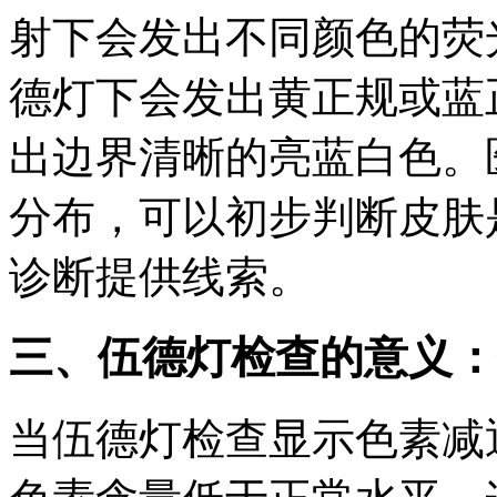
射下会发出不同颜色的荧
德灯下会发出黄正规或蓝
出边界清晰的亮蓝白色。
分布，可以初步判断皮肤
诊断提供线索。
三、伍德灯检查的意义：
当伍德灯检查显示色素减