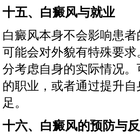
十五、白癜风与就业
白癜风本身不会影响患者
可能会对外貌有特殊要求
分考虑自身的实际情况。
的职业，或者通过提升自
足。
十六、白癜风的预防与反