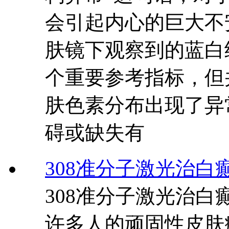
会引起内心的巨大不
肤镜下观察到的蓝白
个重要参考指标，但
肤色素分布出现了异
碍或缺失有
308准分子激光治白
308准分子激光治
许多人的顽固性皮肤