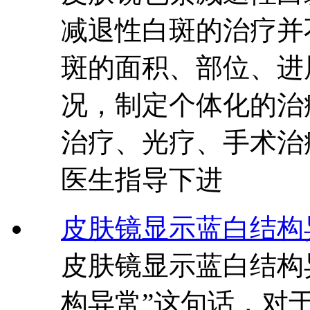
减退性白斑的治疗并
斑的面积、部位、进
况，制定个体化的治
治疗、光疗、手术治
医生指导下进
皮肤镜显示蓝白结构
皮肤镜显示蓝白结构
构异常”这句话，对