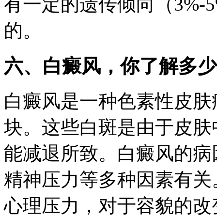
有一定的遗传倾向（3%-
的。
六、白癜风，你了解多少
白癜风是一种色素性皮肤
块。这些白斑是由于皮肤
能减退所致。白癜风的病
精神压力等多种因素有关
心理压力，对于容貌的改