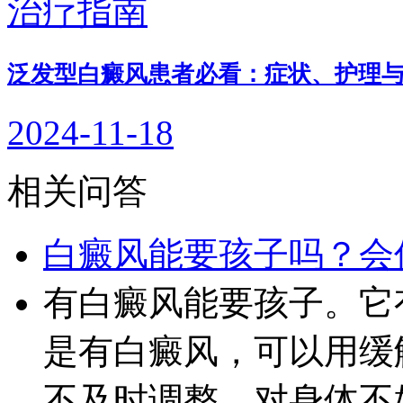
泛发型白癜风患者必看：症状、护理
2024-11-18
相关问答
白癜风能要孩子吗？会
有白癜风能要孩子。它
是有白癜风，可以用缓
不及时调整，对身体不