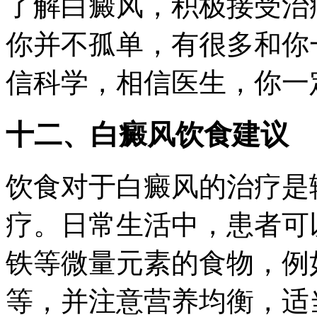
了解白癜风，积极接受治
你并不孤单，有很多和你
信科学，相信医生，你一
十二、白癜风饮食建议
饮食对于白癜风的治疗是
疗。日常生活中，患者可
铁等微量元素的食物，例
等，并注意营养均衡，适