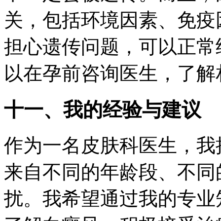
关，包括环境因素、免疫
担心遗传问题，可以正常
以在孕前咨询医生，了解
十一、我的经验与建议
作为一名皮肤科医生，我
来自不同的年龄段、不同
扰。我希望通过我的专业