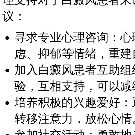
议：
寻求专业心理咨询：心
虑、抑郁等情绪，重建
加入白癜风患者互助组
验，互相支持，可以减
培养积极的兴趣爱好：
转移注意力，放松心情
参加社交活动：勇敢地