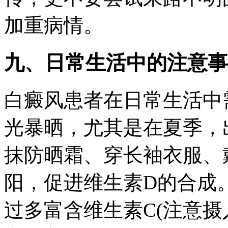
加重病情。
九、日常生活中的注意事
白癜风患者在日常生活中需
光暴晒，尤其是在夏季，
抹防晒霜、穿长袖衣服、
阳，促进维生素D的合成。
过多富含维生素C(注意摄