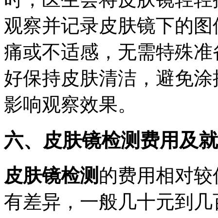
观察并记录皮肤镜下的图
痛或不适感，无需特殊准
好保持皮肤清洁，避免涂
影响观察效果。
六、皮肤镜检测费用及就
皮肤镜检测
的费用相对较
有差异，一般几十元到几