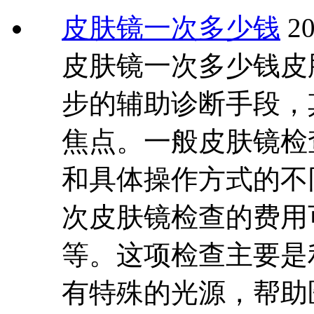
皮肤镜一次多少钱
20
皮肤镜一次多少钱皮
步的辅助诊断手段，
焦点。一般皮肤镜检
和具体操作方式的不
次皮肤镜检查的费用
等。这项检查主要是
有特殊的光源，帮助