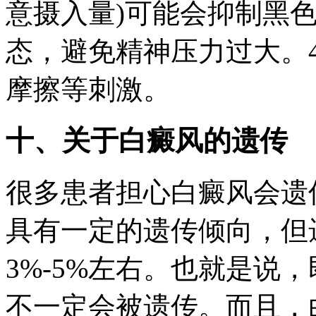
意摄入量)可能会抑制黑色
态，避免精神压力过大。4
摩擦等刺激。
十、关于白癜风的遗传
很多患者担心白癜风会遗
具有一定的遗传倾向，但
3%-5%左右。也就是说
不一定会被遗传。而且，