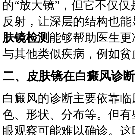
的“放大镜”，但它不仅
反射，让深层的结构也能
肤镜检测
能够帮助医生更
与其他类似疾病，例如贫
二、皮肤镜在白癜风诊断
白癜风的诊断主要依靠临
色、形状、分布等。但有
眼观察可能难以确诊。这