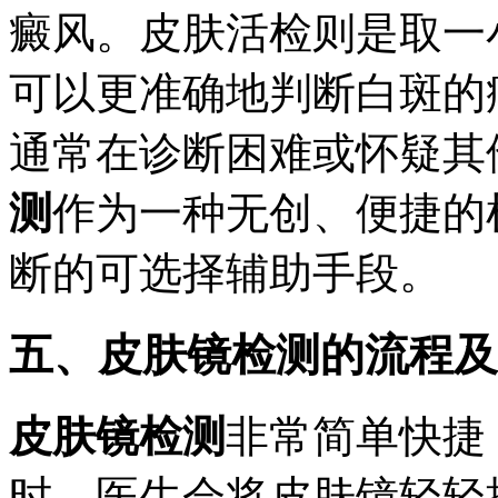
癜风。皮肤活检则是取一
可以更准确地判断白斑的
通常在诊断困难或怀疑其
测
作为一种无创、便捷的
断的可选择辅助手段。
五、皮肤镜检测的流程及
皮肤镜检测
非常简单快捷
时，医生会将皮肤镜轻轻