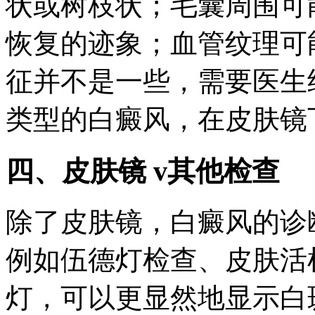
状或树枝状；毛囊周围可
恢复的迹象；血管纹理可
征并不是一些，需要医生
类型的白癜风，在皮肤镜
四、皮肤镜 v其他检查
除了皮肤镜，白癜风的诊
例如伍德灯检查、皮肤活
灯，可以更显然地显示白