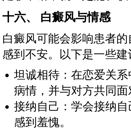
十六、 白癜风与情感
白癜风可能会影响患者的
感到不安。以下是一些建
坦诚相待：在恋爱关系
病情，并与对方共同面
接纳自己：学会接纳自
感到羞愧。