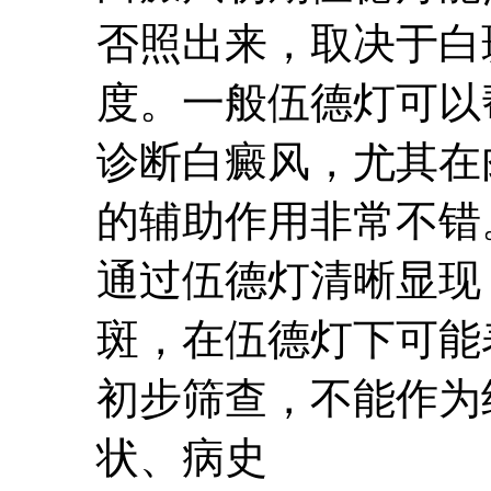
否照出来，取决于白
度。一般伍德灯可以
诊断白癜风，尤其在
的辅助作用非常不错
通过伍德灯清晰显现
斑，在伍德灯下可能
初步筛查，不能作为
状、病史