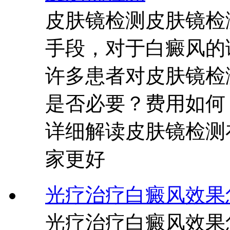
皮肤镜检测皮肤镜检
手段，对于白癜风的
许多患者对皮肤镜检
是否必要？费用如何
详细解读皮肤镜检测
家更好
光疗治疗白癜风效果
光疗治疗白癜风效果