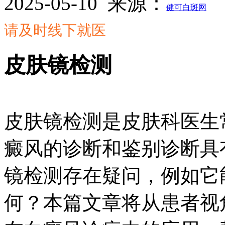
2025-05-10
来源：
健可白斑网
请及时线下就医
皮肤镜检测
皮肤镜检测是皮肤科医生
癜风的诊断和鉴别诊断具
镜检测存在疑问，例如它
何？本篇文章将从患者视