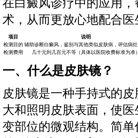
在白癜风诊疗中的应用，
术，从而更放心地配合医
项目
说明
检测目的
辅助诊断白癜风，鉴别与其他类似皮肤病，评估病灶
检测费用
几十元到几百元不等（具体以医院收费标准为准
一、什么是皮肤镜？
皮肤镜是一种手持式的皮
大和照明皮肤表面，使医
变部位的微观结构。简单