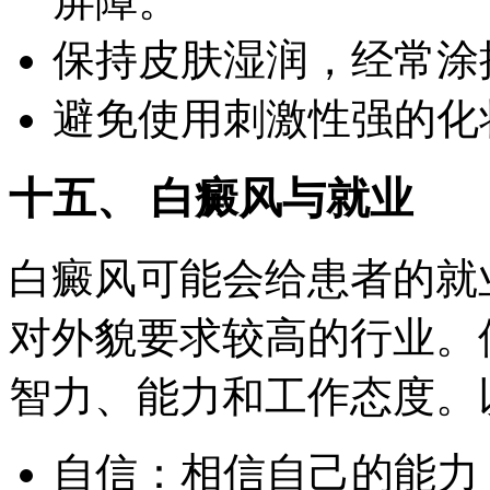
屏障。
保持皮肤湿润，经常涂
避免使用刺激性强的化
十五、 白癜风与就业
白癜风可能会给患者的就
对外貌要求较高的行业。
智力、能力和工作态度。
自信：相信自己的能力