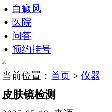
白癜风
医院
问答
预约挂号
当前位置：
首页
>
仪器
皮肤镜检测