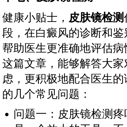
健康小贴士，
皮肤镜检测
段，在白癜风的诊断和鉴
帮助医生更准确地评估病
这篇文章，能够解答大家
虑，更积极地配合医生的
的几个常见问题：
问题一：皮肤镜检测疼