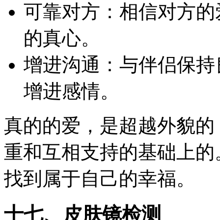
可靠对方：相信对方的
的真心。
增进沟通：与伴侣保持
增进感情。
真的的爱，是超越外貌的
重和互相支持的基础上的
找到属于自己的幸福。
十七、皮肤镜检测