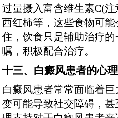
过量摄入富含维生素C(注
西红柿等，这些食物可能
住，饮食只是辅助治疗的
嘱，积极配合治疗。
十三、白癜风患者的心理
白癜风患者常常面临着巨
变可能导致社交障碍，甚
理支持对于白癜风患者来