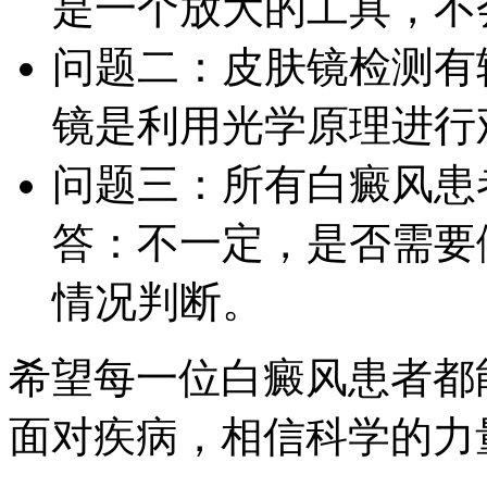
是一个放大的工具，不
问题二：皮肤镜检测有
镜是利用光学原理进行
问题三：所有白癜风患
答：不一定，是否需要
情况判断。
希望每一位白癜风患者都
面对疾病，相信科学的力