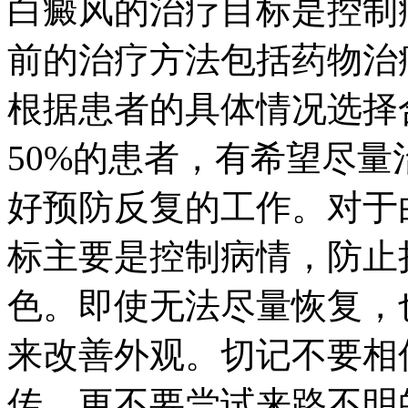
白癜风的治疗目标是控制
前的治疗方法包括药物治
根据患者的具体情况选择
50%的患者，有希望尽
好预防反复的工作。对于
标主要是控制病情，防止
色。即使无法尽量恢复，
来改善外观。切记不要相
传，更不要尝试来路不明