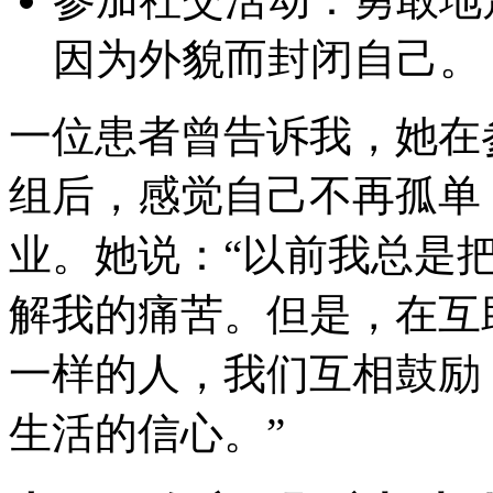
因为外貌而封闭自己。
一位患者曾告诉我，她在
组后，感觉自己不再孤单
业。她说：“以前我总是
解我的痛苦。但是，在互
一样的人，我们互相鼓励
生活的信心。”