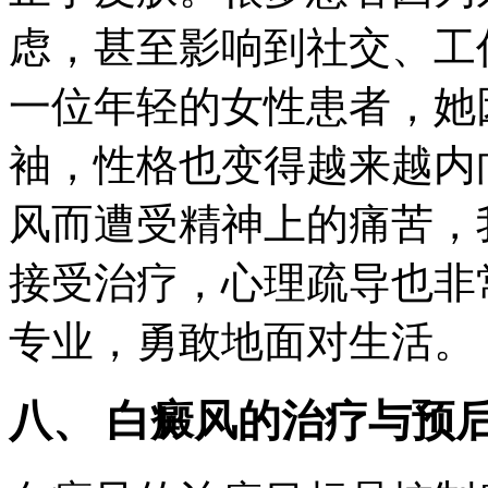
虑，甚至影响到社交、工
一位年轻的女性患者，她
袖，性格也变得越来越内
风而遭受精神上的痛苦，
接受治疗，心理疏导也非
专业，勇敢地面对生活。
八、 白癜风的治疗与预