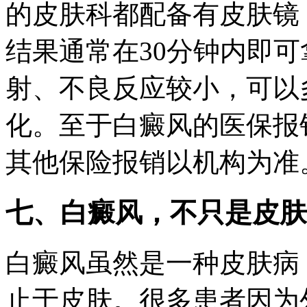
的皮肤科都配备有皮肤镜
结果通常在30分钟内即
射、不良反应较小，可以
化。至于白癜风的医保报
其他保险报销以机构为准
七、白癜风，不只是皮肤
白癜风虽然是一种皮肤病
止于皮肤。很多患者因为