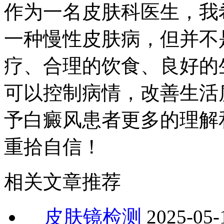
作为一名皮肤科医生，我
一种慢性皮肤病，但并不
疗、合理的饮食、良好的
可以控制病情，改善生活
予白癜风患者更多的理解
重拾自信！
相关文章推荐
皮肤镜检测
2025-05-