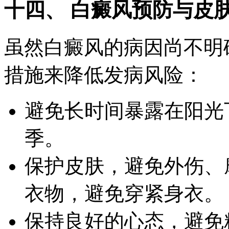
十四、 白癜风预防与皮
虽然白癜风的病因尚不明
措施来降低发病风险：
避免长时间暴露在阳光
季。
保护皮肤，避免外伤、
衣物，避免穿紧身衣。
保持良好的心态，避免