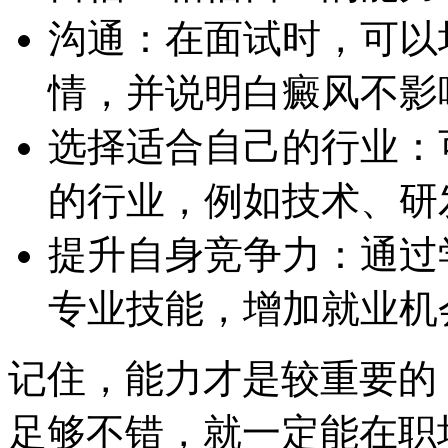
沟通：在面试时，可以
情，并说明白癜风不影
选择适合自己的行业：
的行业，例如技术、研
提升自身竞争力：通过
专业技能，增加就业机
记住，能力才是较重要的
足够不错，就一定能在职