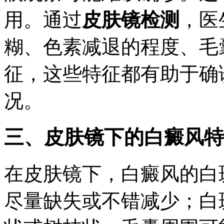
用。通过
皮肤镜检测
，医
糊、色素减退的程度、毛
征，这些特征都有助于确
况。
三、皮肤镜下的白癜风特
在皮肤镜下，白癜风的白
尽量缺失或不错减少；白