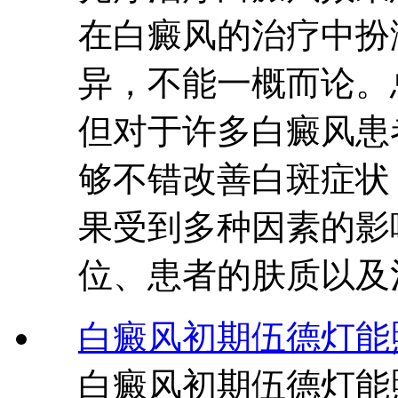
在白癜风的治疗中扮
异，不能一概而论。
但对于许多白癜风患
够不错改善白斑症状
果受到多种因素的影
位、患者的肤质以及
白癜风初期伍德灯能
白癜风初期伍德灯能