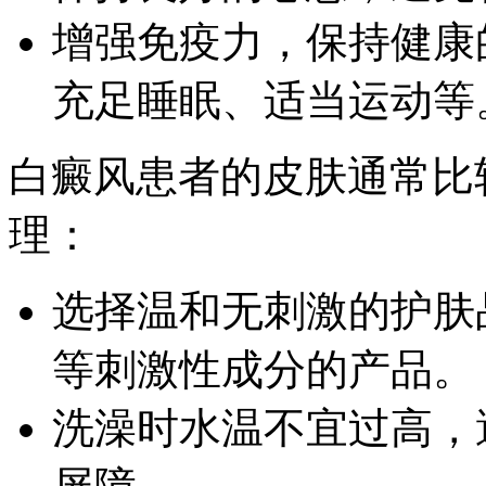
增强免疫力，保持健康
充足睡眠、适当运动等
白癜风患者的皮肤通常比
理：
选择温和无刺激的护肤
等刺激性成分的产品。
洗澡时水温不宜过高，