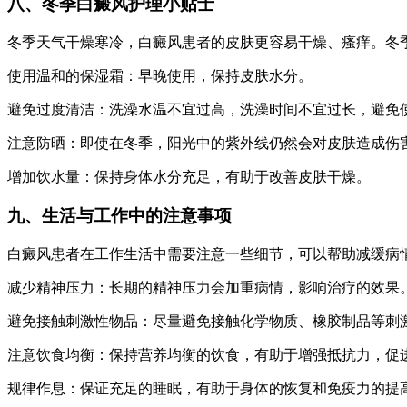
八、冬季白癜风护理小贴士
冬季天气干燥寒冷，白癜风患者的皮肤更容易干燥、瘙痒。冬
使用温和的保湿霜：早晚使用，保持皮肤水分。
避免过度清洁：洗澡水温不宜过高，洗澡时间不宜过长，避免
注意防晒：即使在冬季，阳光中的紫外线仍然会对皮肤造成伤
增加饮水量：保持身体水分充足，有助于改善皮肤干燥。
九、生活与工作中的注意事项
白癜风患者在工作生活中需要注意一些细节，可以帮助减缓病
减少精神压力：长期的精神压力会加重病情，影响治疗的效果
避免接触刺激性物品：尽量避免接触化学物质、橡胶制品等刺
注意饮食均衡：保持营养均衡的饮食，有助于增强抵抗力，促
规律作息：保证充足的睡眠，有助于身体的恢复和免疫力的提