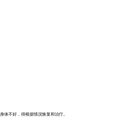
身体不好，得根据情况恢复和治疗。