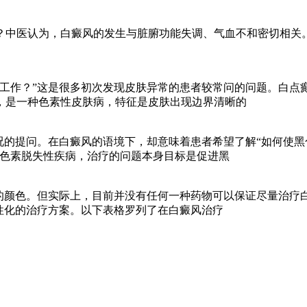
？中医认为，白癜风的发生与脏腑功能失调、气血不和密切相关
工作？”这是很多初次发现皮肤异常的患者较常问的问题。白点
，是一种色素性皮肤病，特征是皮肤出现边界清晰的
况的提问。在白癜风的语境下，却意味着患者希望了解“如何使黑
种色素脱失性疾病，治疗的问题本身目标是促进黑
的颜色。但实际上，目前并没有任何一种药物可以保证尽量治疗
性化的治疗方案。以下表格罗列了在白癜风治疗