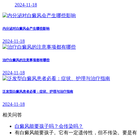
2024-11-18
内分泌对白癜风会产生哪些影响
2024-11-18
治疗白癜风的注意事项都有哪些
2024-11-18
泛发型白癜风患者必看：症状、护理与治疗指南
2024-11-18
相关问答
白癜风能要孩子吗？会传染吗？
有白癜风能要孩子。它有一定遗传性，但不传染。要是有