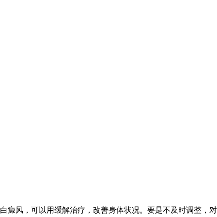
白癜风，可以用缓解治疗，改善身体状况。要是不及时调整，对