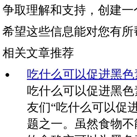
争取理解和支持，创建一
希望这些信息能对您有所
相关文章推荐
吃什么可以促进黑色
吃什么可以促进黑色
友们“吃什么可以促
题之一。虽然食物不