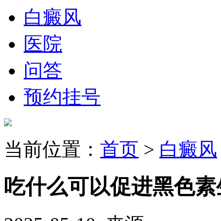
白癜风
医院
问答
预约挂号
当前位置：
首页
>
白癜风
吃什么可以促进黑色素