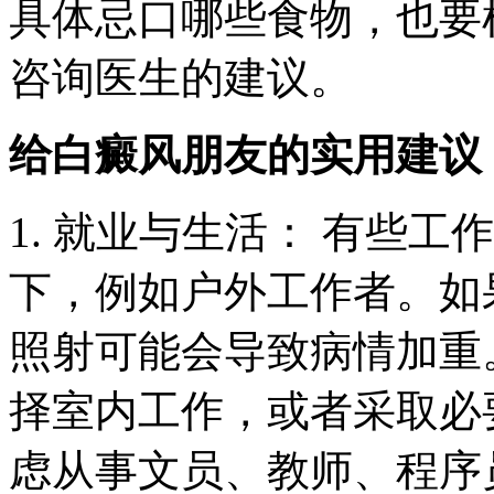
具体忌口哪些食物，也要
咨询医生的建议。
给白癜风朋友的实用建议
1. 就业与生活： 有些
下，例如户外工作者。如
照射可能会导致病情加重
择室内工作，或者采取必
虑从事文员、教师、程序