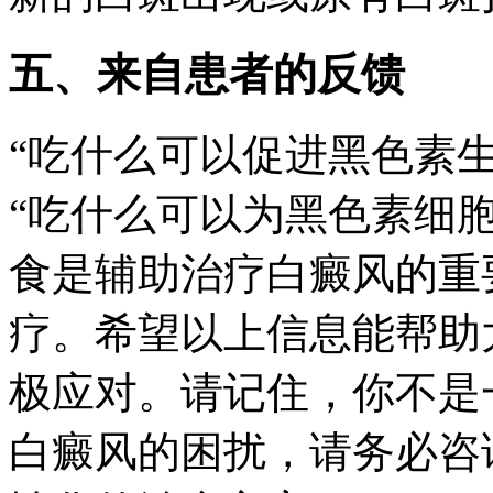
五、来自患者的反馈
“吃什么可以促进黑色素
“吃什么可以为黑色素细
食是辅助治疗白癜风的重
疗。希望以上信息能帮助
极应对。请记住，你不是
白癜风的困扰，请务必咨