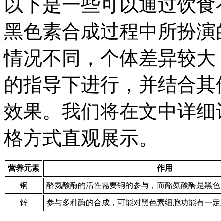
以下是一些可以通过饮食
黑色素合成过程中所扮演
情况不同，个体差异较大
的指导下进行，并结合其
效果。我们将在文中详细
格方式直观展示。
营养元素
作用
铜
酪氨酸酶的活性需要铜的参与，而酪氨酸酶是黑色
锌
参与多种酶的合成，可能对黑色素细胞功能有一定