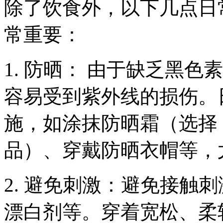
除了饮食外，以下几点日
常重要：
1. 防晒： 由于缺乏黑
容易受到紫外线的损伤。
施，如涂抹防晒霜（选择 SP
品）、穿戴防晒衣帽等，
2. 避免刺激：避免接触
漂白剂等。穿着宽松、柔