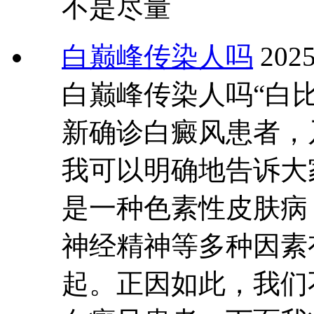
不是尽量
白巅峰传染人吗
2025
白巅峰传染人吗“白
新确诊白癜风患者，
我可以明确地告诉大
是一种色素性皮肤病
神经精神等多种因素
起。正因如此，我们