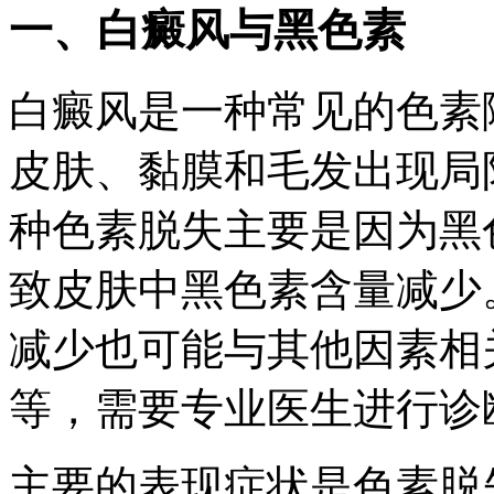
一、白癜风与黑色素
白癜风是一种常见的色素
皮肤、黏膜和毛发出现局
种色素脱失主要是因为黑
致皮肤中黑色素含量减少
减少也可能与其他因素相
等，需要专业医生进行诊
主要的表现症状是色素脱