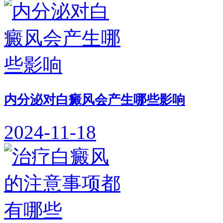
内分泌对白癜风会产生哪些影响
2024-11-18