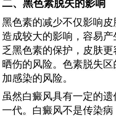
二、黑色素脱失的影响
黑色素的减少不仅影响皮
造成较大的影响，容易产
乏黑色素的保护，皮肤更
晒伤的风险。色素脱失区
加感染的风险。
虽然白癜风具有一定的遗
一代。白癜风不是传染病