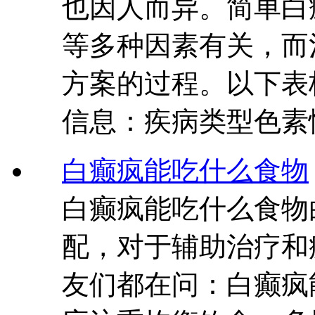
也因人而异。简单白
等多种因素有关，而
方案的过程。以下表
信息：疾病类型色素
白癫疯能吃什么食物
白癫疯能吃什么食物
配，对于辅助治疗和
友们都在问：白癫疯