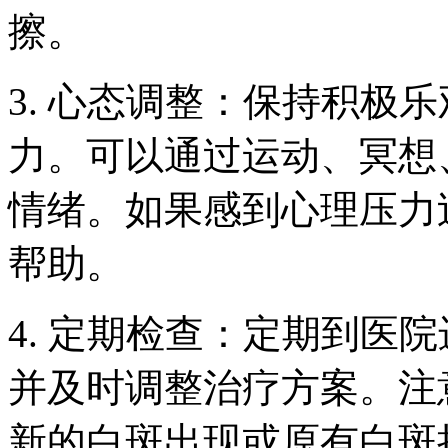
擦。
3. 心态调整：保持积极
力。可以通过运动、冥想
情绪。如果感到心理压力
帮助。
4. 定期检查：定期到医
并及时调整治疗方案。注
新的白斑出现或原有白斑