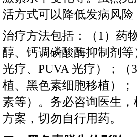
活方式可以降低发病风险
治疗方法包括：（1）药
醇、钙调磷酸酶抑制剂等）
光疗、PUVA 光疗）；
植、黑色素细胞移植）；
素等）。务必咨询医生，
方案，切勿自行用药。