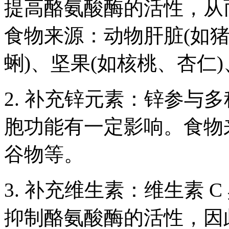
提高酪氨酸酶的活性，从
食物来源：动物肝脏(如猪
蜊)、坚果(如核桃、杏仁
2. 补充锌元素：锌参与
胞功能有一定影响。食物
谷物等。
3. 补充维生素：维生素 
抑制酪氨酸酶的活性，因此