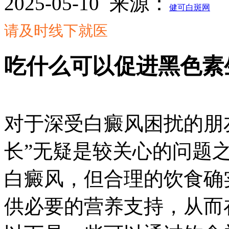
2025-05-10
来源：
健可白斑网
请及时线下就医
吃什么可以促进黑色素
对于深受白癜风困扰的朋
长”无疑是较关心的问题之
白癜风，但合理的饮食确
供必要的营养支持，从而