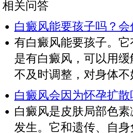
相关问答
白癜风能要孩子吗？会
有白癜风能要孩子。它
是有白癜风，可以用缓
不及时调整，对身体不
白癜风会因为怀孕扩散
白癜风是皮肤局部色素
发生。它和遗传、自身