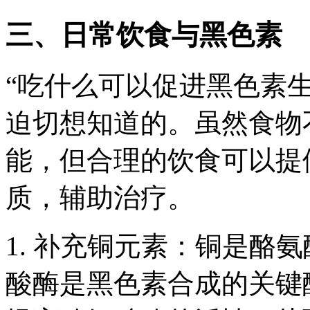
三、日常饮食与黑色素
“吃什么可以促进黑色素
迫切想知道的。虽然食物
能，但合理的饮食可以提
质，辅助治疗。
1. 补充铜元素：铜是酪
酸酶是黑色素合成的关键