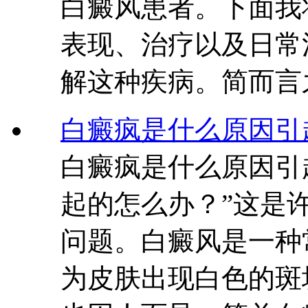
白癜风患者。下面我
表现、治疗以及日常
解这种疾病。简而言
白癜疯是什么原因引
白癜疯是什么原因引
起的怎么办？”这是
问题。白癜风是一种
为皮肤出现白色的斑