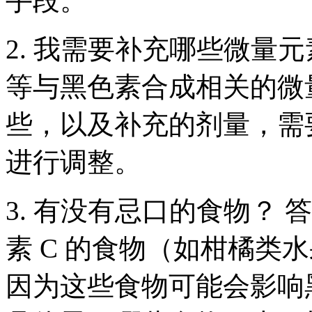
手段。
2. 我需要补充哪些微量
等与黑色素合成相关的微
些，以及补充的剂量，需
进行调整。
3. 有没有忌口的食物？
素 C 的食物（如柑橘类
因为这些食物可能会影响