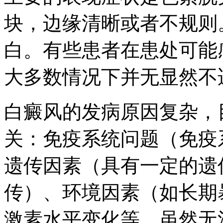
块，边缘清晰或者不规则
白。有些患者在患处可能
大多数情况下并无显然不
白癜风的发病原因复杂，
关：免疫系统问题（免疫
遗传因素（具有一定的遗
传）、环境因素（如长期
激素水平变化等。虽然无