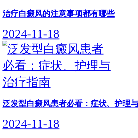
治疗白癜风的注意事项都有哪些
2024-11-18
泛发型白癜风患者必看：症状、护理
2024-11-18