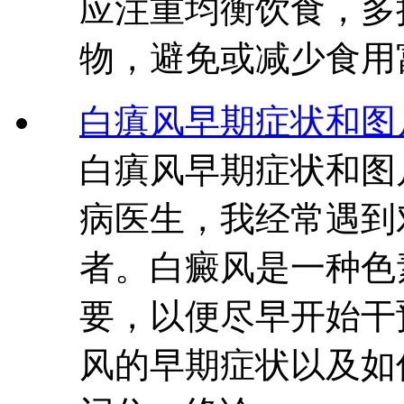
应注重均衡饮食，多
物，避免或减少食用
白瘨风早期症状和图
白瘨风早期症状和图
病医生，我经常遇到
者。白癜风是一种色
要，以便尽早开始干
风的早期症状以及如