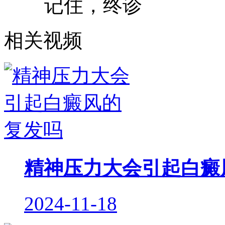
记住，终诊
相关视频
精神压力大会引起白癜
2024-11-18