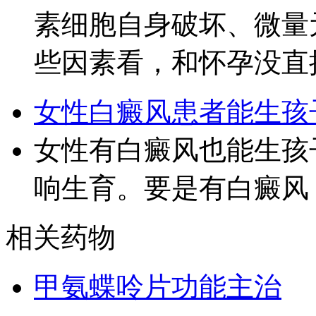
素细胞自身破坏、微量
些因素看，和怀孕没直
女性白癜风患者能生孩
女性有白癜风也能生孩
响生育。要是有白癜风
相关药物
甲氨蝶呤片功能主治