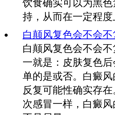
饮食确实可以为黑色
持，从而在一定程度
白颠风复色会不会不
白颠风复色会不会不
一就是：皮肤复色后
单的是或否。白癜风
反复可能性确实存在
次感冒一样，白癜风