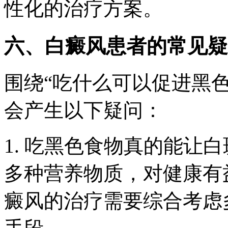
性化的治疗方案。
六、白癜风患者的常见疑
围绕“吃什么可以促进黑
会产生以下疑问：
1. 吃黑色食物真的能让
多种营养物质，对健康有
癜风的治疗需要综合考虑