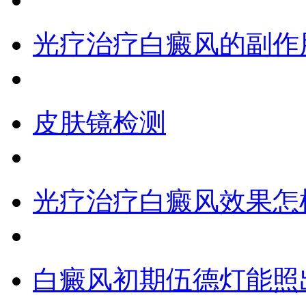
光疗治疗白癜风的副作
皮肤镜检测
光疗治疗白癜风效果怎
白癜风初期伍德灯能照