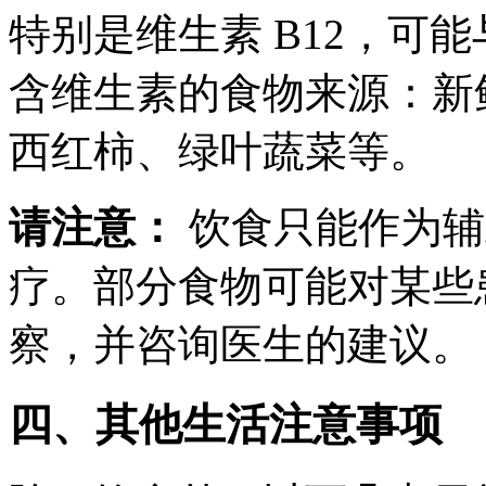
特别是维生素 B12，可
含维生素的食物来源：新
西红柿、绿叶蔬菜等。
请注意：
饮食只能作为辅
疗。部分食物可能对某些
察，并咨询医生的建议。
四、其他生活注意事项